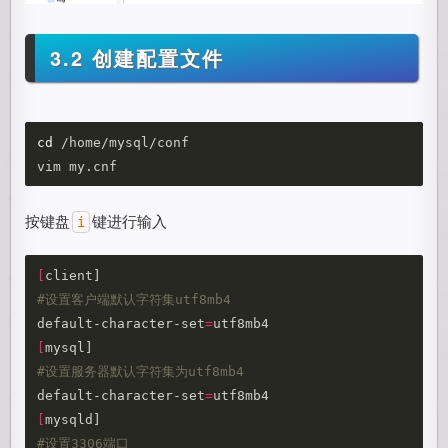
3.2 创建配置文件
cd
 /home/mysql/conf

按键盘
键进行输入
i
[
#设置客户端默认字符集utf8mb4
default-character-set
=
[
#设置服务器默认字符集为utf8mb4
default-character-set
=
[
#设置3306端口