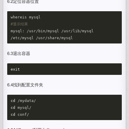
6.2定位容器位置
#显示结果
mysql: /usr/bin/mysql /usr/lib/mysql 
6.3退出容器
exit
6.4找到配置文件夹
cd
cd 
cd 