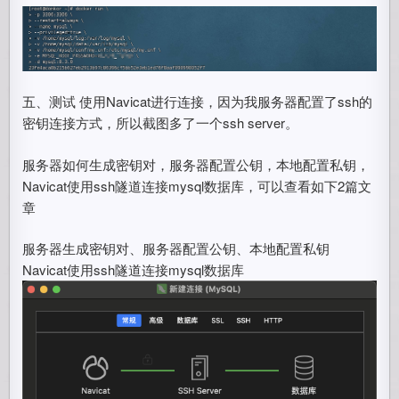
五、测试 使用Navicat进行连接，因为我服务器配置了ssh的
密钥连接方式，所以截图多了一个ssh server。
服务器如何生成密钥对，服务器配置公钥，本地配置私钥，
Navicat使用ssh隧道连接mysql数据库，可以查看如下2篇文
章
服务器生成密钥对、服务器配置公钥、本地配置私钥
Navicat使用ssh隧道连接mysql数据库