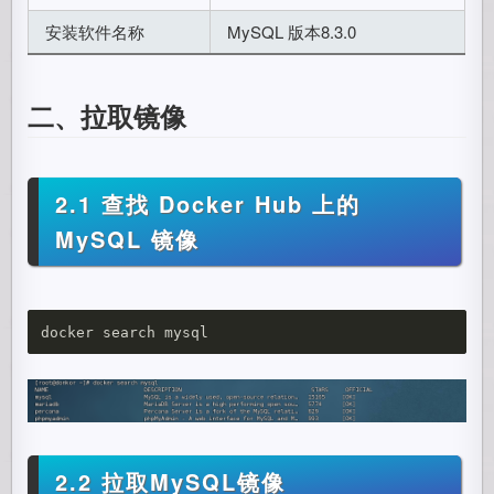
安装软件名称
MySQL 版本8.3.0
二、拉取镜像
2.1 查找 Docker Hub 上的
MySQL 镜像
2.2 拉取MySQL镜像