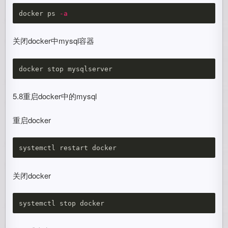
docker ps 
-a
关闭docker中mysql容器
5.8重启docker中的mysql
重启docker
关闭docker