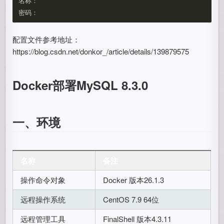
名称：

配置文件参考地址：
https://blog.csdn.net/donkor_/article/details/139879575
Docker部署MySQL 8.3.0
一、环境
名称
备注
操作命令对象
Docker 版本26.1.3
远程操作系统
CentOS 7.9 64位
远程管理工具
FinalShell 版本4.3.11