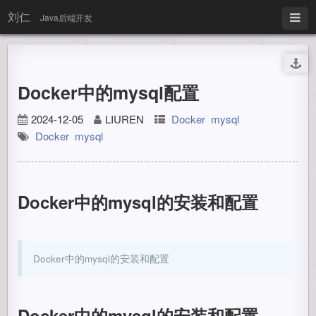
刘仁
Java后端开发
Docker中的mysql配置
2024-12-05
LIUREN
Docker
mysql
Docker
mysql
Docker中的mysql的安装和配置
Docker中的mysql的安装和配置
Docker中的mysql的安装和配置