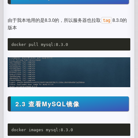
由于我本地用的是8.3.0的，所以服务器也拉取
8.3.0的
tag
版本
2.3 查看MySQL镜像