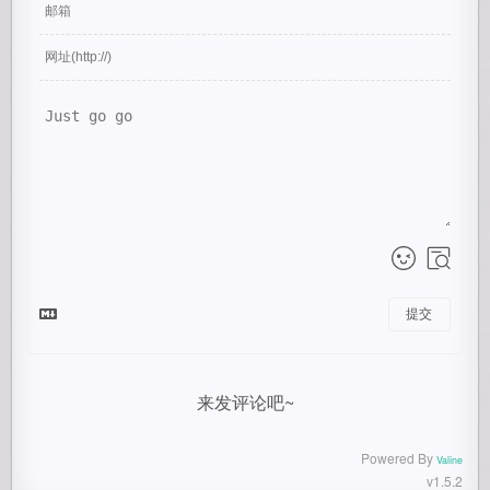
提交
来发评论吧~
Powered By
Valine
v1.5.2