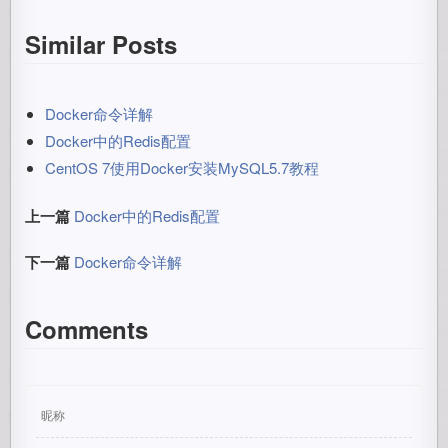
Similar Posts
Docker命令详解
Docker中的Redis配置
CentOS 7使用Docker安装MySQL5.7教程
上一篇
Docker中的Redis配置
下一篇
Docker命令详解
Comments