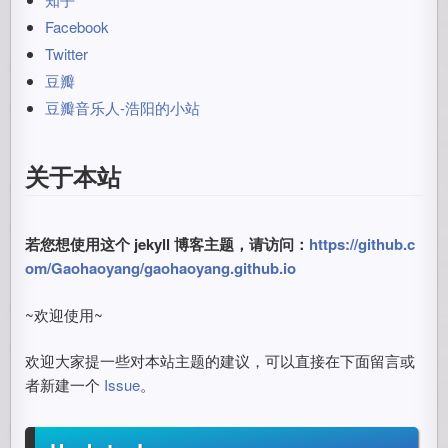
Facebook
Twitter
豆瓣
豆瓣音乐人-浩阳的小站
关于本站
若您想使用这个 jekyll 博客主题，请访问：
https://github.c
om/Gaohaoyang/gaohaoyang.github.io
~欢迎使用~
欢迎大家提一些对本站主题的建议，可以直接在下面留言或
者新建一个
Issue
。