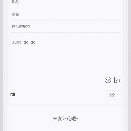
提交
来发评论吧~