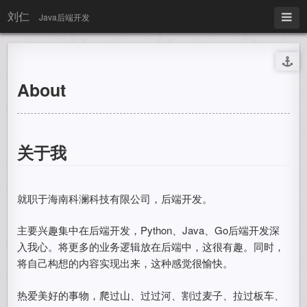
刘仁
Java后端开发
About
关于我
就职于海南科澜科技有限公司，后端开发。
主要兴趣集中在后端开发，Python、Java、Go后端开发深
入我心。将更多的业务逻辑放在后端中，这很有趣。同时，
将自己构想的内容实现出来，这种感觉很愉快。
热爱美好的事物，爬过山、过过河、割过麦子、拉过板车、