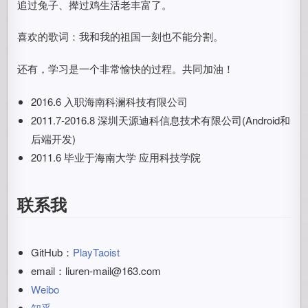
追过兔子、撵过鸡生活老丰富了。
喜欢的歌词：我和我的祖国一刻也不能分割。
还有，学习是一个非常愉快的过程。共同加油！
2016.6 入职海南科澜科技有限公司
2011.7-2016.8 深圳天源迪科信息技术有限公司(Android和
后端开发)
2011.6 毕业于海南大学 应用科技学院
联系我
GitHub：
PlayTaoist
email：liuren-mail@163.com
Weibo
知乎