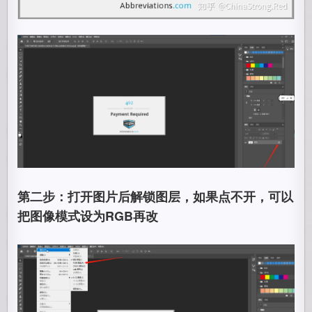
第二步：打开图片后解锁图层，如果点不开，可以
把图像模式设为RGB再改