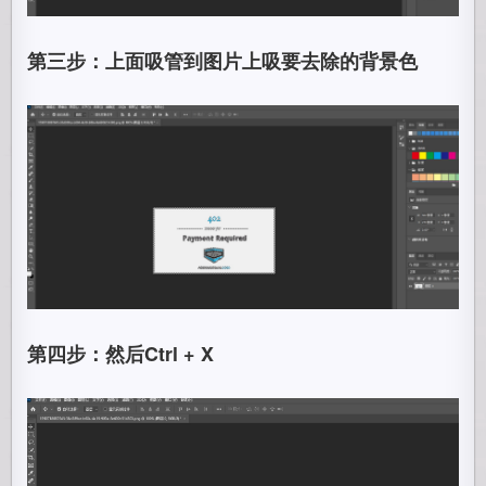
第三步：上面吸管到图片上吸要去除的背景色
第四步：然后Ctrl + X