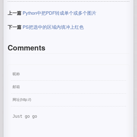
上一篇
Python中把PDF转成单个或多个图片
下一篇
PS把选中的区域内填冲上红色
Comments