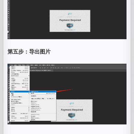
第五步：导出图片