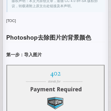
版权声明：本文为原创文章，遵循 CC 4.0 BY-SA 版权协
议，转载请附上原文出处链接及本声明。
[TOC]
Photoshop去除图片的背景颜色
第一步：导入图片