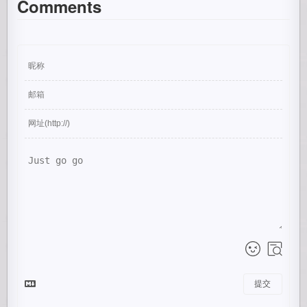
Comments
提交