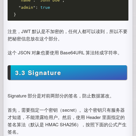
"
name
"
:
"
John Doe
"
,
"
admin
"
:
true
}
注意，JWT 默认是不加密的，任何人都可以读到，所以不要
把秘密信息放在这个部分。
这个 JSON 对象也要使用 Base64URL 算法转成字符串。
3.3 Signature
Signature 部分是对前两部分的签名，防止数据篡改。
首先，需要指定一个密钥（secret）。这个密钥只有服务器
才知道，不能泄露给用户。然后，使用 Header 里面指定的
签名算法（默认是 HMAC SHA256），按照下面的公式产生
签名。