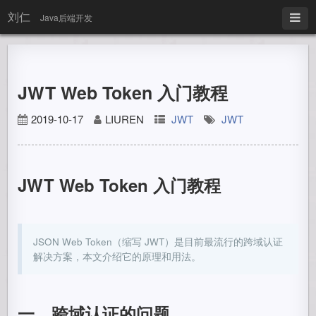
刘仁
Java后端开发
JWT Web Token 入门教程
2019-10-17
LIUREN
JWT
JWT
JWT Web Token 入门教程
JSON Web Token（缩写 JWT）是目前最流行的跨域认证
解决方案，本文介绍它的原理和用法。
一、跨域认证的问题