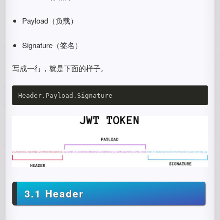
Payload（负载）
Signature（签名）
写成一行，就是下面的样子。
3.1 Header