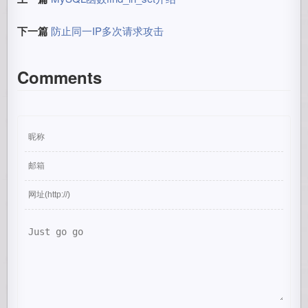
下一篇
防止同一IP多次请求攻击
Comments