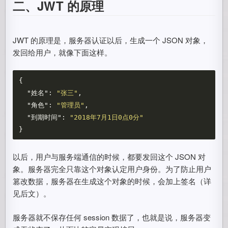
二、JWT 的原理
JWT 的原理是，服务器认证以后，生成一个 JSON 对象，
发回给用户，就像下面这样。
{
"姓名"
:
"张三"
,
"角色"
:
"管理员"
,
"到期时间"
:
"2018年7月1日0点0分"
}
以后，用户与服务端通信的时候，都要发回这个 JSON 对
象。服务器完全只靠这个对象认定用户身份。为了防止用户
篡改数据，服务器在生成这个对象的时候，会加上签名（详
见后文）。
服务器就不保存任何 session 数据了，也就是说，服务器变