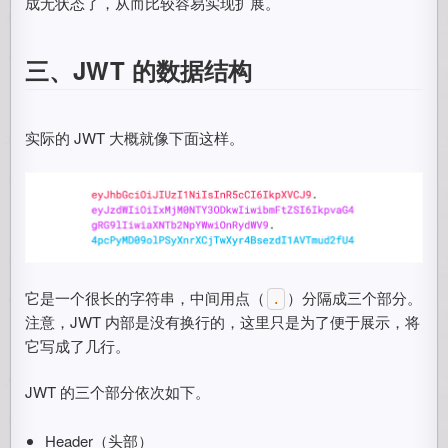
成无状态了，从而比较容易实现扩展。
三、JWT 的数据结构
实际的 JWT 大概就像下面这样。
它是一个很长的字符串，中间用点（
）分隔成三个部分。
.
注意，JWT 内部是没有换行的，这里只是为了便于展示，将
它写成了几行。
JWT 的三个部分依次如下。
Header（头部）