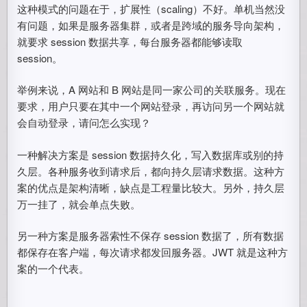
这种模式的问题在于，扩展性（scaling）不好。单机当然没
有问题，如果是服务器集群，或者是跨域的服务导向架构，
就要求 session 数据共享，每台服务器都能够读取
session。
举例来说，A 网站和 B 网站是同一家公司的关联服务。现在
要求，用户只要在其中一个网站登录，再访问另一个网站就
会自动登录，请问怎么实现？
一种解决方案是 session 数据持久化，写入数据库或别的持
久层。各种服务收到请求后，都向持久层请求数据。这种方
案的优点是架构清晰，缺点是工程量比较大。另外，持久层
万一挂了，就会单点失败。
另一种方案是服务器索性不保存 session 数据了，所有数据
都保存在客户端，每次请求都发回服务器。JWT 就是这种方
案的一个代表。