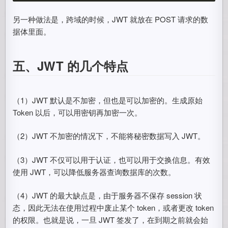
另一种做法是，跨域的时候，JWT 就放在 POST 请求的数
据体里面。
五、JWT 的几个特点
（1）JWT 默认是不加密，但也是可以加密的。生成原始
Token 以后，可以用密钥再加密一次。
（2）JWT 不加密的情况下，不能将秘密数据写入 JWT。
（3）JWT 不仅可以用于认证，也可以用于交换信息。有效
使用 JWT，可以降低服务器查询数据库的次数。
（4）JWT 的最大缺点是，由于服务器不保存 session 状
态，因此无法在使用过程中废止某个 token，或者更改 token
的权限。也就是说，一旦 JWT 签发了，在到期之前就会始