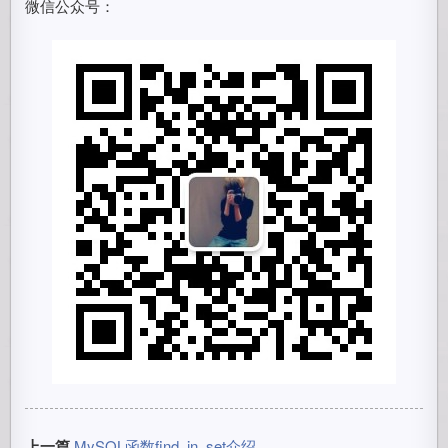
微信公众号：
上一篇
MySQL函数find_in_set介绍