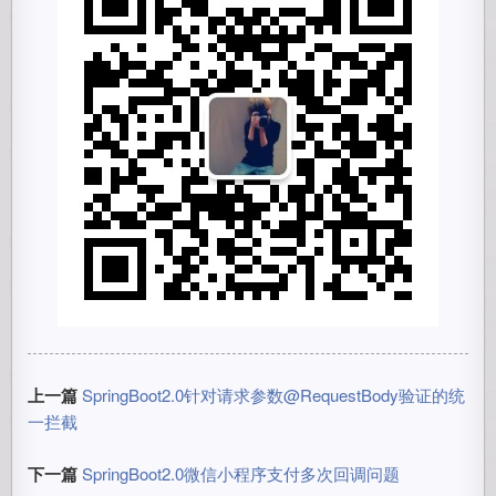
上一篇
SpringBoot2.0针对请求参数@RequestBody验证的统
一拦截
下一篇
SpringBoot2.0微信小程序支付多次回调问题