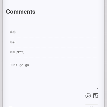
Comments