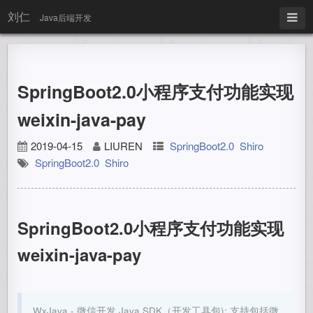
刘仁
Java后端开发
SpringBoot2.0小程序支付功能实现
weixin-java-pay
2019-04-15
LIUREN
SpringBoot2.0
Shiro
SpringBoot2.0
Shiro
SpringBoot2.0小程序支付功能实现
weixin-java-pay
WxJava - 微信开发 Java SDK（开发工具包); 支持包括微