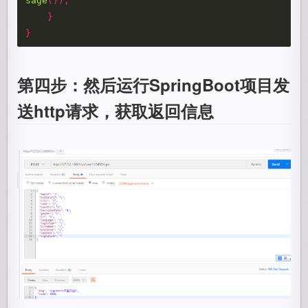
sage
());
}
}
第四步：然后运行SpringBoot项目发
送http请求，获取返回信息