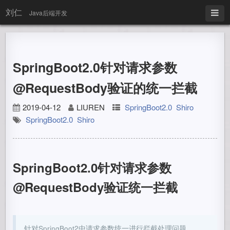
刘仁
Java后端开发
SpringBoot2.0针对请求参数
@RequestBody验证的统一拦截
2019-04-12
LIUREN
SpringBoot2.0
Shiro
SpringBoot2.0
Shiro
SpringBoot2.0针对请求参数
@RequestBody验证统一拦截
针对SpringBoot2中请求参数统一进行拦截处理问题