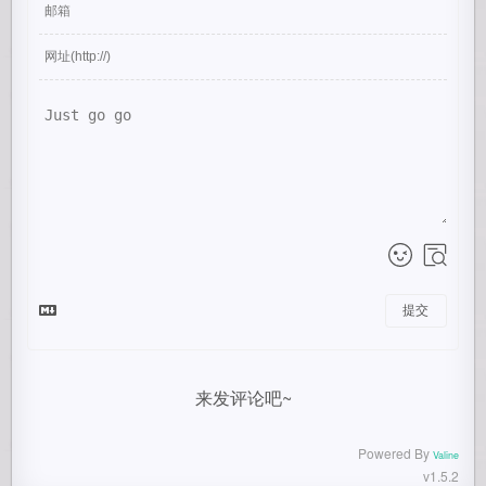
提交
来发评论吧~
Powered By
Valine
v1.5.2