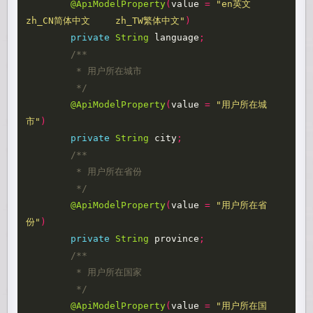
@ApiModelProperty
(
value
=
"en英文	
zh_CN简体中文	zh_TW繁体中文"
)
private
String
language
;
/**

	 * 用户所在城市

	 */
@ApiModelProperty
(
value
=
"用户所在城
市"
)
private
String
city
;
/**

	 * 用户所在省份

	 */
@ApiModelProperty
(
value
=
"用户所在省
份"
)
private
String
province
;
/**

	 * 用户所在国家

	 */
@ApiModelProperty
(
value
=
"用户所在国