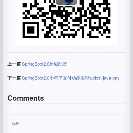
上一篇
SpringBoot2.0跨域配置
下一篇
SpringBoot2.0小程序支付功能实现weixin-java-pay
Comments