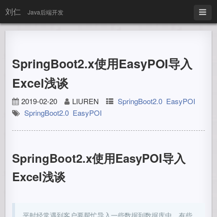
刘仁
Java后端开发
SpringBoot2.x使用EasyPOI导入
Excel浅谈
2019-02-20
LIUREN
SpringBoot2.0
EasyPOI
SpringBoot2.0
EasyPOI
SpringBoot2.x使用EasyPOI导入
Excel浅谈
平时经常遇到客户要帮忙导入一些数据到数据库中，有些