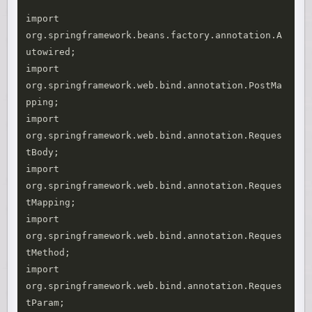
import 
org.springframework.beans.factory.annotation.A
utowired;

import 
org.springframework.web.bind.annotation.PostMa
pping;

import 
org.springframework.web.bind.annotation.Reques
tBody;

import 
org.springframework.web.bind.annotation.Reques
tMapping;

import 
org.springframework.web.bind.annotation.Reques
tMethod;

import 
org.springframework.web.bind.annotation.Reques
tParam;
