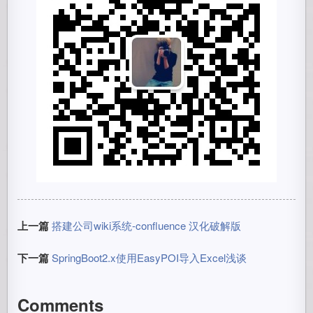
上一篇
搭建公司wiki系统-confluence 汉化破解版
下一篇
SpringBoot2.x使用EasyPOI导入Excel浅谈
Comments