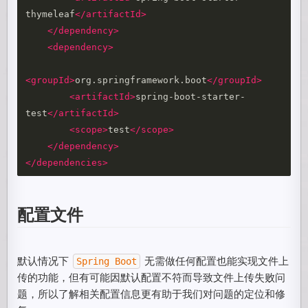
thymeleaf
</artifactId>
</dependency>
<dependency>
<groupId>
org.springframework.boot
</groupId>
<artifactId>
spring-boot-starter-
test
</artifactId>
<scope>
test
</scope>
</dependency>
</dependencies>
配置文件
默认情况下
无需做任何配置也能实现文件上
Spring Boot
传的功能，但有可能因默认配置不符而导致文件上传失败问
题，所以了解相关配置信息更有助于我们对问题的定位和修