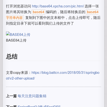
打开浏览器访问
http://base64.xpcha.com/pic.html
选择一张
图片将其转换为
编码的，随后将转换后的
base64
base64
复制到下图中的文本框中，点击上传即可，随后
字符串内容
到指定目录下就可以看到我们上传的文件了
BASE64上传
总结
文章copy来源：
https://blog.battcn.com/2018/05/31/springbo
ot/v2-other-upload/
上一篇
每天注意问题集锦
下一篇
SpringBoot2.0集成FastDFS