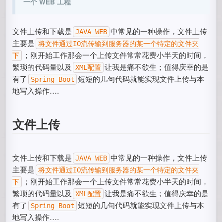
一个 WEB 工程
文件上传和下载是
中常见的一种操作，文件上传
JAVA WEB
主要是
将文件通过IO流传输到服务器的某一个特定的文件夹
；刚开始工作那会一个上传文件常常花费小半天的时间，
下
繁琐的代码量以及
让我是痛不欲生；值得庆幸的是
XML配置
有了
短短的几句代码就能实现文件上传与本
Spring Boot
地写入操作….
文件上传
文件上传和下载是
中常见的一种操作，文件上传
JAVA WEB
主要是
将文件通过IO流传输到服务器的某一个特定的文件夹
；刚开始工作那会一个上传文件常常花费小半天的时间，
下
繁琐的代码量以及
让我是痛不欲生；值得庆幸的是
XML配置
有了
短短的几句代码就能实现文件上传与本
Spring Boot
地写入操作….