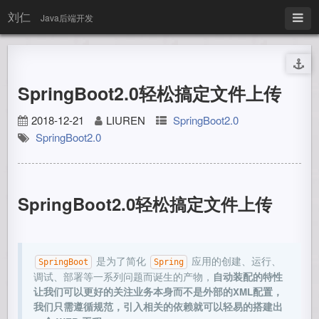
刘仁
Java后端开发
SpringBoot2.0轻松搞定文件上传
2018-12-21
LIUREN
SpringBoot2.0
SpringBoot2.0
SpringBoot2.0轻松搞定文件上传
是为了简化
应用的创建、运行、
SpringBoot
Spring
调试、部署等一系列问题而诞生的产物，
自动装配的特性
让我们可以更好的关注业务本身而不是外部的XML配置，
我们只需遵循规范，引入相关的依赖就可以轻易的搭建出