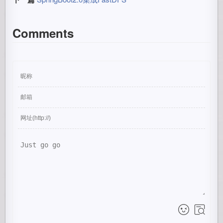
Comments