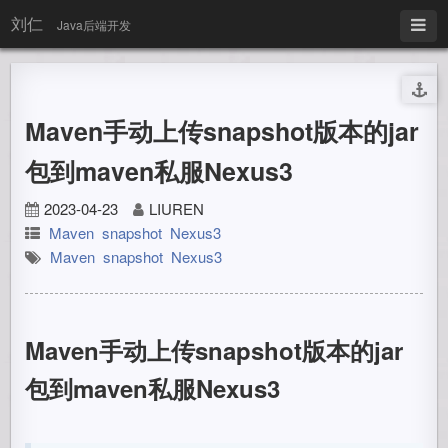
刘仁
Java后端开发
Maven手动上传snapshot版本的jar
包到maven私服Nexus3
2023-04-23
LIUREN
Maven
snapshot
Nexus3
Maven
snapshot
Nexus3
Maven手动上传snapshot版本的jar
包到maven私服Nexus3