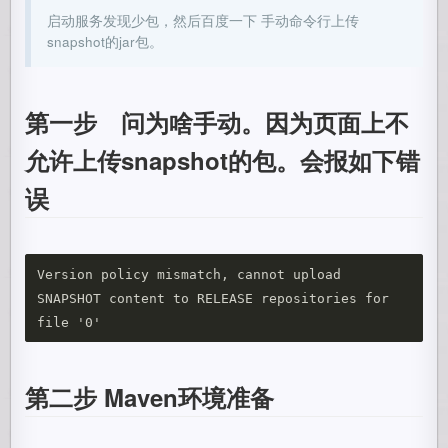
启动服务发现少包，然后百度一下 手动命令行上传
snapshot的jar包。
第一步 问为啥手动。因为页面上不
允许上传snapshot的包。会报如下错
误
Version policy mismatch, cannot upload 
SNAPSHOT content to RELEASE repositories for 
第二步 Maven环境准备