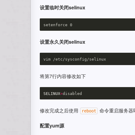
设置临时关闭selinux
设置永久关闭selinux
将第7行内容修改如下
SELINUX
=
修改完成之后使用
命令重启服务器即
reboot
配置yum源