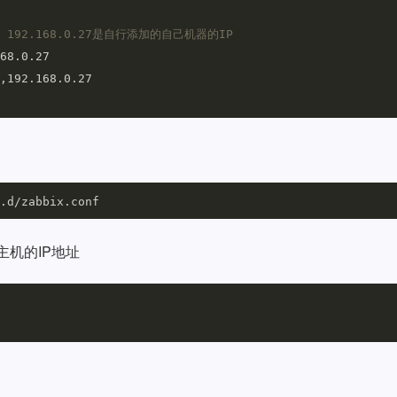
.1 192.168.0.27是自行添加的自己机器的IP
所在主机的IP地址