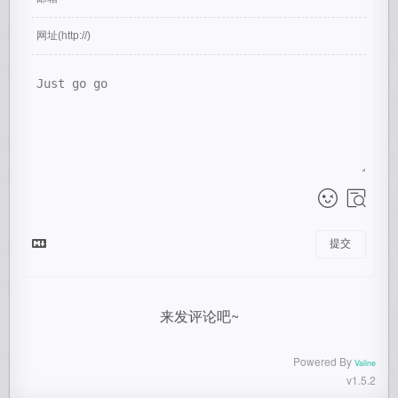
提交
来发评论吧~
Powered By
Valine
v1.5.2