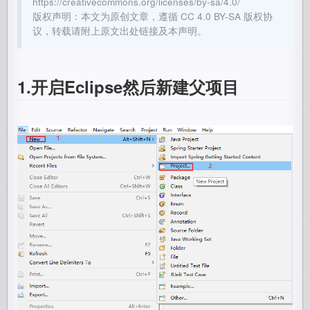
https://creativecommons.org/licenses/by-sa/4.0/
版权声明：本文为原创文章，遵循 CC 4.0 BY-SA 版权协
议，转载请附上原文出处链接及本声明。
1.开启Eclipse然后新建父项目