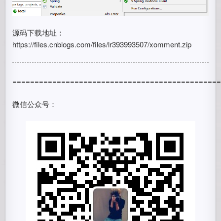
源码下载地址：
https://files.cnblogs.com/files/lr393993507/xomment.zip
==============================================
微信公众号：