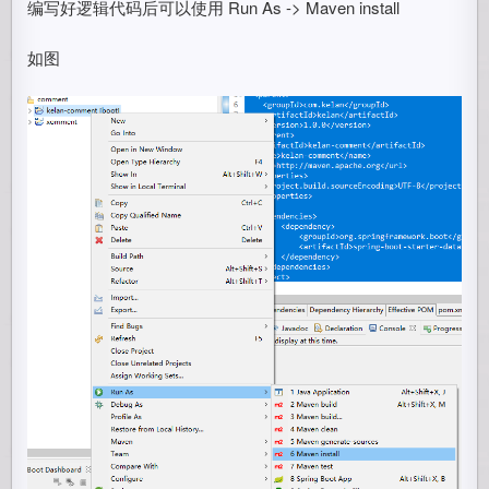
编写好逻辑代码后可以使用 Run As -> Maven install
如图