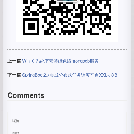
上一篇
Win10 系统下安装绿色版mongodb服务
下一篇
SpringBoot2.x集成分布式任务调度平台XXL-JOB
Comments