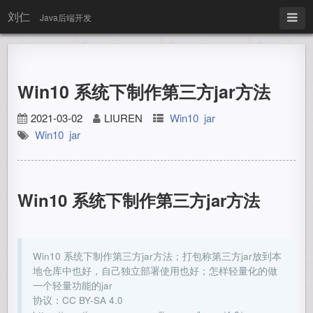
刘仁
Java后端开发
Win10 系统下制作第三方jar方法
2021-03-02
LIUREN
Win10
jar
Win10
jar
Win10 系统下制作第三方jar方法
Win10 系统下制作第三方jar方法；打包称第三方jar放到本
地仓库中也好，自己独立部署使用也好；怎样轻量化的做
一个轻量功能的jar
协议：CC BY-SA 4.0