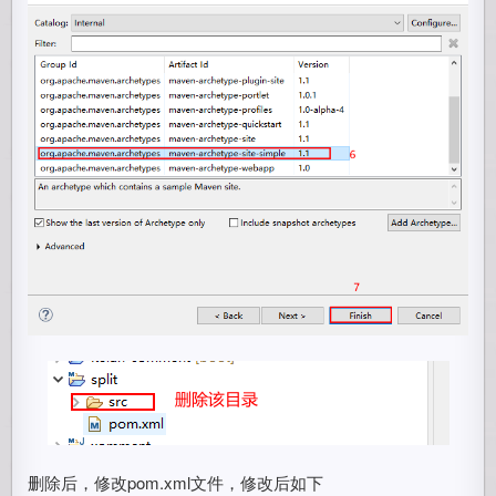
删除后，修改pom.xml文件，修改后如下