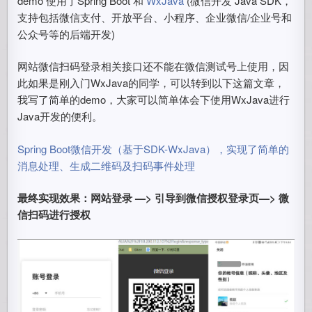
demo 使用了Spring Boot 和
WxJava
(微信开发 Java SDK，
支持包括微信支付、开放平台、小程序、企业微信/企业号和
公众号等的后端开发)
网站微信扫码登录相关接口还不能在微信测试号上使用，因
此如果是刚入门WxJava的同学，可以转到以下这篇文章，
我写了简单的demo，大家可以简单体会下使用WxJava进行
Java开发的便利。
Spring Boot微信开发（基于SDK-WxJava），实现了简单的
消息处理、生成二维码及扫码事件处理
最终实现效果：网站登录 —> 引导到微信授权登录页—> 微
信扫码进行授权