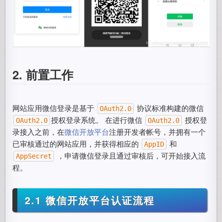
2. 前置工作
网站应用微信登录是基于
协议标准构建的微信
OAuth2.0
授权登录系统。 在进行微信
授权登
OAuth2.0
OAuth2.0
录接入之前，在
微信开放平台
注册开发者帐号，并拥有一个
已审核通过的网站应用，并获得相应的
和
AppID
，申请微信登录且通过审核后，可开始接入流
AppSecret
程。
2.1 微信开放平台认证流程