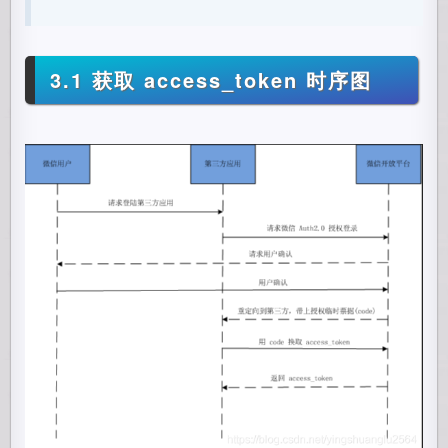
3.1 获取 access_token 时序图