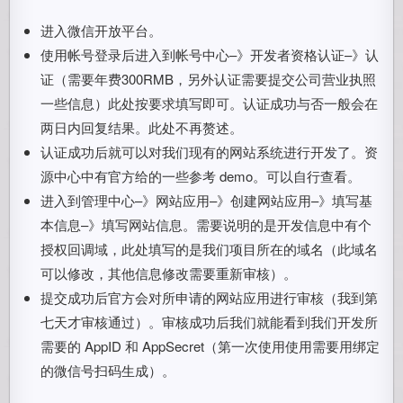
进入微信开放平台。
使用帐号登录后进入到帐号中心–》开发者资格认证–》认
证（需要年费300RMB，另外认证需要提交公司营业执照
一些信息）此处按要求填写即可。认证成功与否一般会在
两日内回复结果。此处不再赘述。
认证成功后就可以对我们现有的网站系统进行开发了。资
源中心中有官方给的一些参考 demo。可以自行查看。
进入到管理中心–》网站应用–》创建网站应用–》填写基
本信息–》填写网站信息。需要说明的是开发信息中有个
授权回调域，此处填写的是我们项目所在的域名（此域名
可以修改，其他信息修改需要重新审核）。
提交成功后官方会对所申请的网站应用进行审核（我到第
七天才审核通过）。审核成功后我们就能看到我们开发所
需要的 AppID 和 AppSecret（第一次使用使用需要用绑定
的微信号扫码生成）。