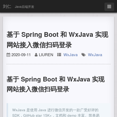
刘仁
Java后端开发
基于 Spring Boot 和 WxJava 实现
网站接入微信扫码登录
2020-09-11
LIUREN
WxJava
WxJava
基于 Spring Boot 和 WxJava 实现
网站接入微信扫码登录
WxJava 是使用 Java 进行微信开发的一款广受好评的
SDK，GitHub star 15K+，文档和 demo 丰富。简单易