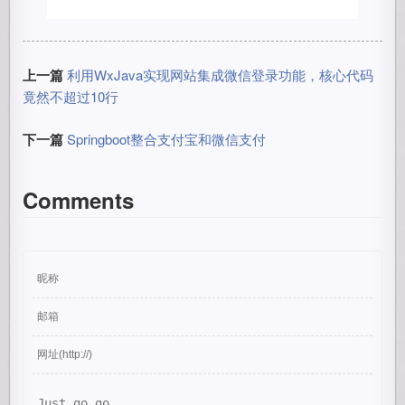
上一篇
利用WxJava实现网站集成微信登录功能，核心代码
竟然不超过10行
下一篇
Springboot整合支付宝和微信支付
Comments