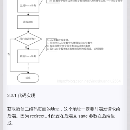
3.2.1 代码实现
获取微信二维码页面的地址，这个地址一定要前端发请求给
后端。因为 redirectUrl 配置在后端且 state 参数在后端生
成。