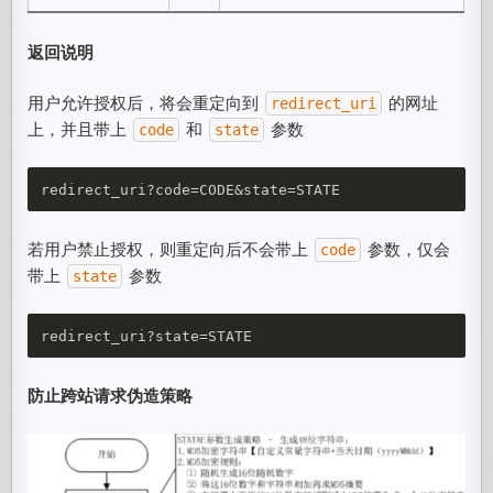
返回说明
用户允许授权后，将会重定向到
的网址
redirect_uri
上，并且带上
和
参数
code
state
若用户禁止授权，则重定向后不会带上
参数，仅会
code
带上
参数
state
防止跨站请求伪造策略