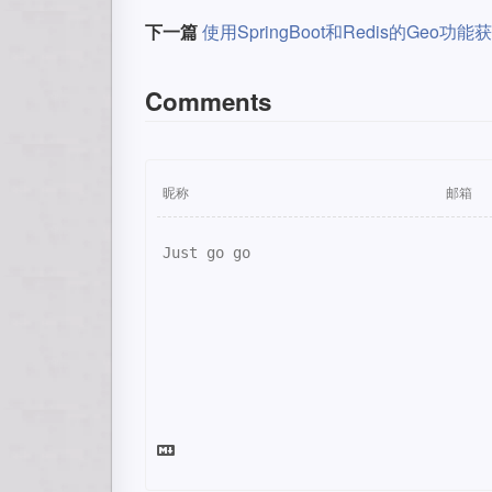
下一篇
使用SpringBoot和Redis的Ge
Comments