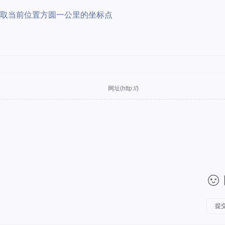
o功能获取当前位置方圆一公里的坐标点
提