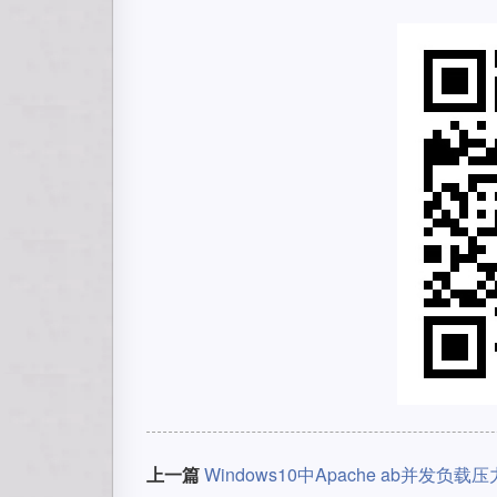
上一篇
Windows10中Apache ab并发负载