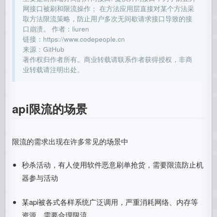
网接口被刷和限流操作； 在方法应用层直接对某个方法采
取方法限流策略，防止用户多次无间歇请求接口导致的接
口崩溃。 作者：liuren
链接：https://www.codepeople.cn
来源：GitHub
著作权归作者所有。商业转载请联系作者获得授权，非商
业转载请注明出处。
api限流的场景
限流的需求出现在许多常见的场景中
秒杀活动，有人使用软件恶意刷单抢货，需要限流防止机
器参与活动
某api被各式各样系统广泛调用，严重消耗网络、内存等
资源，需要合理限流