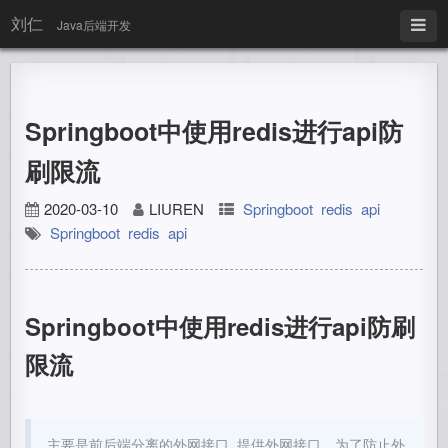
刘仁
Java后端开发
Springboot中使用redis进行api防
刷限流
2020-03-10
LIUREN
Springboot
redis
api
Springboot
redis
api
Springboot中使用redis进行api防刷
限流
主要是前后端分离的外网接口. 提供外网接口，为了防止外