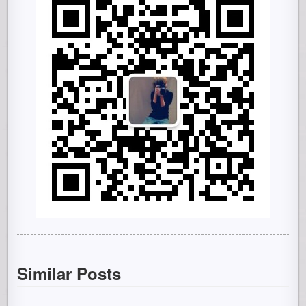
Similar Posts