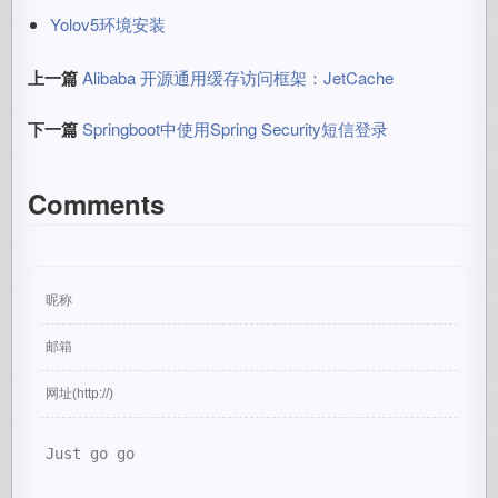
Yolov5环境安装
上一篇
Alibaba 开源通用缓存访问框架：JetCache
下一篇
Springboot中使用Spring Security短信登录
Comments