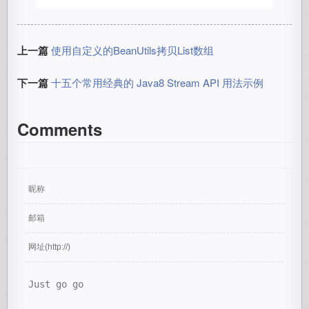
上一篇
使用自定义的BeanUtils拷贝List数组
下一篇
十五个常用经典的 Java8 Stream API 用法示例
Comments