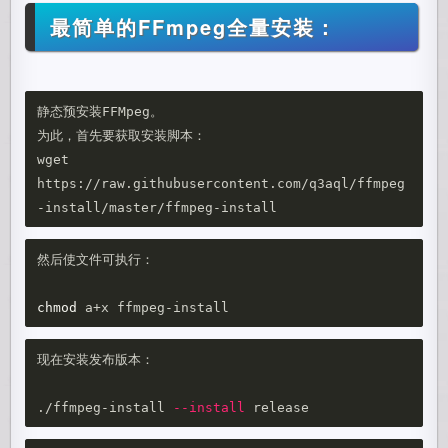
最简单的FFmpeg全量安装：
静态预安装FFMpeg。

为此，首先要获取安装脚本：

wget 
https://raw.githubusercontent.com/q3aql/ffmpeg
然后使文件可执行：

chmod 
现在安装发布版本：

./ffmpeg-install 
--install