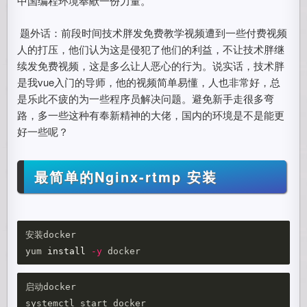
中国编程环境奉献一份力量。
​ 题外话：前段时间技术胖发免费教学视频遭到一些付费视频
人的打压，他们认为这是侵犯了他们的利益，不让技术胖继
续发免费视频，这是多么让人恶心的行为。说实话，技术胖
是我vue入门的导师，他的视频简单易懂，人也非常好，总
是乐此不疲的为一些程序员解决问题。避免新手走很多弯
路，多一些这种有奉新精神的大佬，国内的环境是不是能更
好一些呢？
最简单的Nginx-rtmp 安装
安装docker

yum 
install
-y
启动docker
