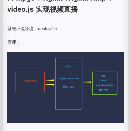
video.js 实现视频直播
系统环境环境：centos7.5
原理：