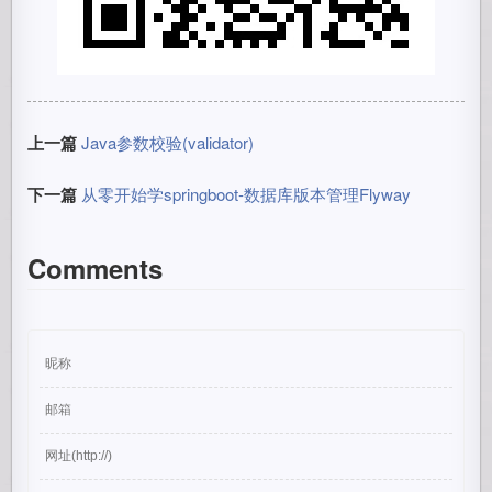
上一篇
Java参数校验(validator)
下一篇
从零开始学springboot-数据库版本管理Flyway
Comments