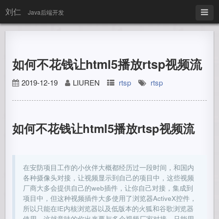
刘仁
Java后端开发
如何不花钱让html5播放rtsp视频流
2019-12-19
LIUREN
rtsp
rtsp
如何不花钱让html5播放rtsp视频流
在安防项目工作的小伙伴大概都经历过一段时间，和国内
各种摄像头对接，让视频显示到自己的项目中，这些视频
厂商大多会提供自己的web插件，让你自己对接，集成到
项目中，但这种视频插件大多使用了浏览器ActiveX控件，
所以只能在IE内核浏览器以及低版本的火狐和谷歌浏览器
使用，这就意味的你出来要与多个视频厂家对接，只能用