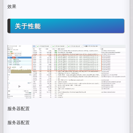
效果
关于性能
服务器配置
服务器配置