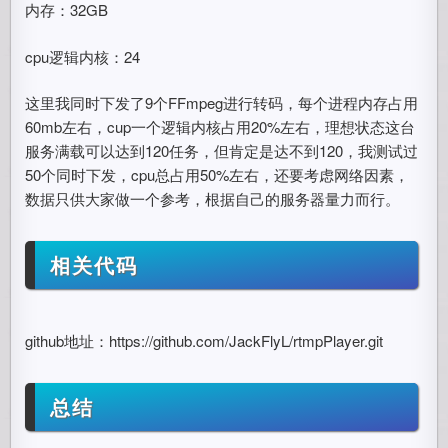
内存：32GB
cpu逻辑内核：24
这里我同时下发了9个FFmpeg进行转码，每个进程内存占用
60mb左右，cup一个逻辑内核占用20%左右，理想状态这台
服务满载可以达到120任务，但肯定是达不到120，我测试过
50个同时下发，cpu总占用50%左右，还要考虑网络因素，
数据只供大家做一个参考，根据自己的服务器量力而行。
相关代码
github地址：https://github.com/JackFlyL/rtmpPlayer.git
总结