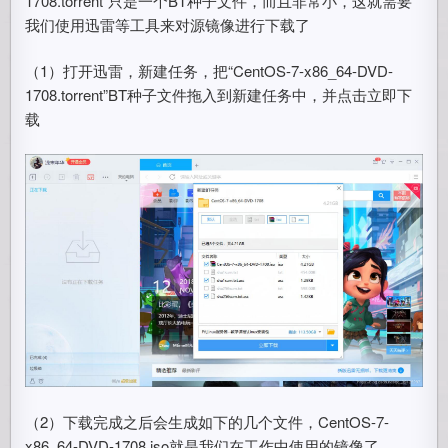
1708.torrent”只是一个BT种子文件，而且非常小，这就需要
我们使用迅雷等工具来对源镜像进行下载了
（1）打开迅雷，新建任务，把“CentOS-7-x86_64-DVD-
1708.torrent”BT种子文件拖入到新建任务中，并点击立即下
载
（2）下载完成之后会生成如下的几个文件，CentOS-7-
x86_64-DVD-1708.iso就是我们在工作中使用的镜像了