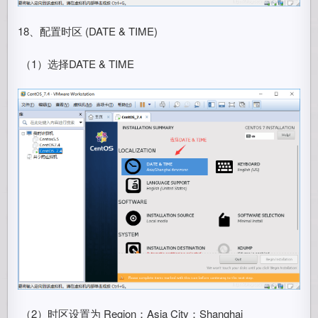
18、配置时区 (DATE & TIME)
​ （1）选择DATE & TIME
​ （2）时区设置为 Region：Asia City：Shanghai