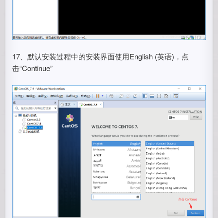
17、默认安装过程中的安装界面使用English (英语)，点
击“Continue”