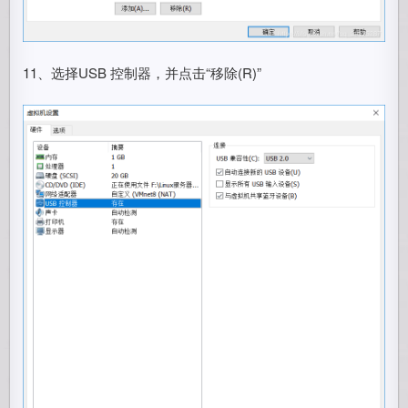
11、选择USB 控制器，并点击“移除(R)”