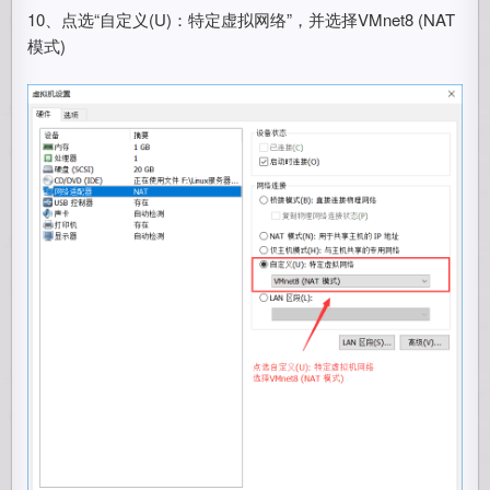
10、点选“自定义(U)：特定虚拟网络”，并选择VMnet8 (NAT
模式)