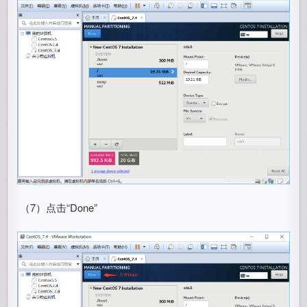
​ （7）点击“Done”