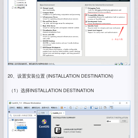
20、设置安装位置 (INSTALLATION DESTINATION)
​ （1）选择INSTALLATION DESTINATION