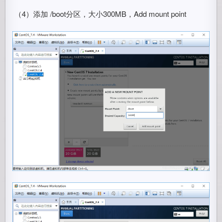
​ （4）添加 /boot分区，大小300MB，Add mount point