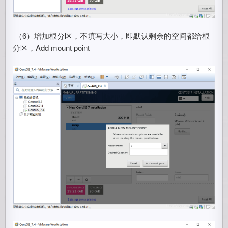
​ （6）增加根分区，不填写大小，即默认剩余的空间都给根
分区，Add mount point