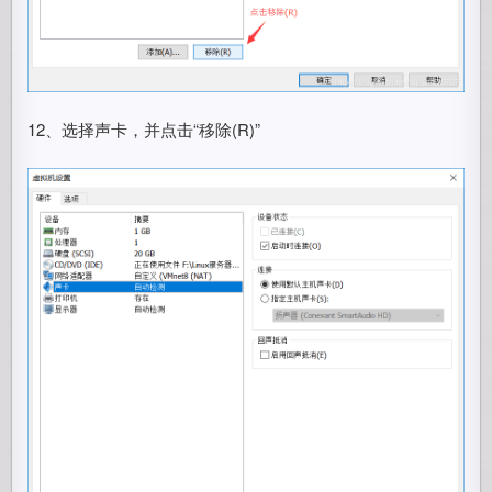
12、选择声卡，并点击“移除(R)”