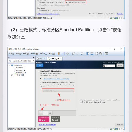
​ （3）更改模式，标准分区Standard Partition，点击“+”按钮
添加分区