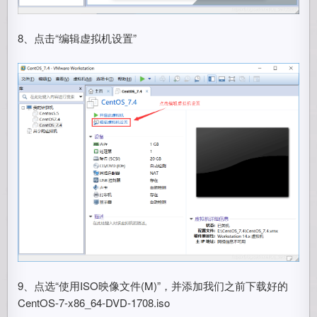
8、点击“编辑虚拟机设置”
9、点选“使用ISO映像文件(M)”，并添加我们之前下载好的
CentOS-7-x86_64-DVD-1708.iso