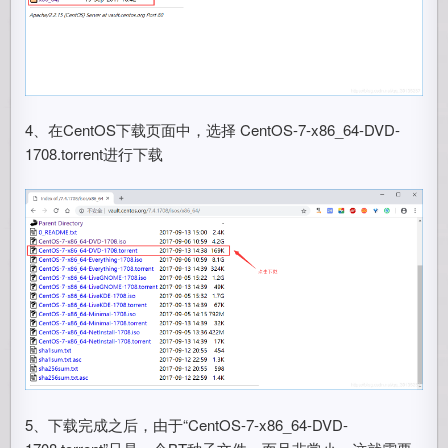
4、在CentOS下载页面中，选择 CentOS-7-x86_64-DVD-
1708.torrent进行下载
5、下载完成之后，由于“CentOS-7-x86_64-DVD-