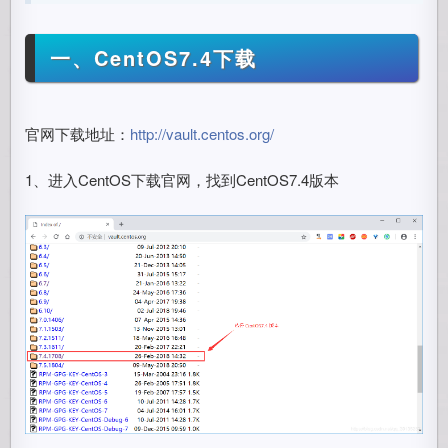
一、CentOS7.4下载
官网下载地址：
http://vault.centos.org/
1、进入CentOS下载官网，找到CentOS7.4版本