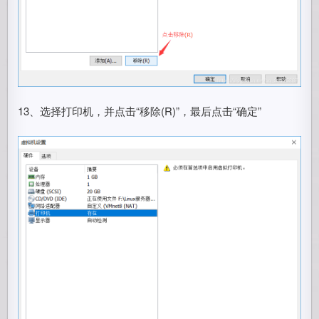
13、选择打印机，并点击“移除(R)”，最后点击“确定”