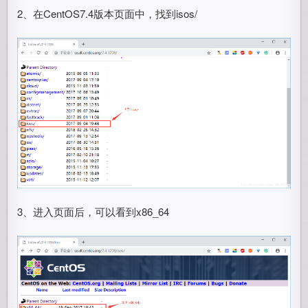
2、在CentOS7.4版本页面中，找到isos/
3、进入页面后，可以看到x86_64