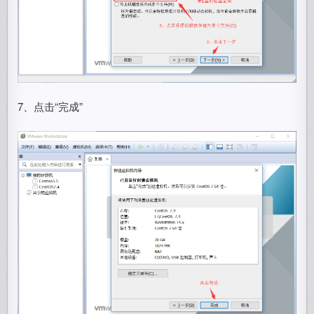
7、点击“完成”