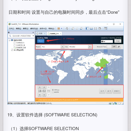
​ 日期和时间 设置与自己的电脑时间同步，最后点击“Done”
19、设置软件选择 (SOFTWARE SELECTION)
​ （1）选择SOFTWARE SELECTION