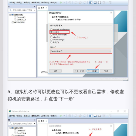
5、虚拟机名称可以更改也可以不更改看自己需求，修改虚
拟机的安装路径，并点击“下一步”