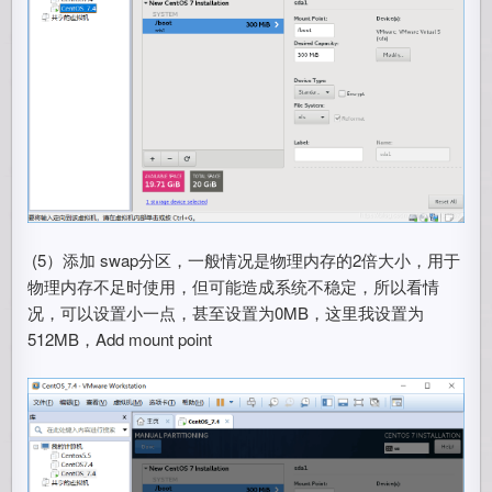
​ (5）添加 swap分区，一般情况是物理内存的2倍大小，用于
物理内存不足时使用，但可能造成系统不稳定，所以看情
况，可以设置小一点，甚至设置为0MB，这里我设置为
512MB，Add mount point