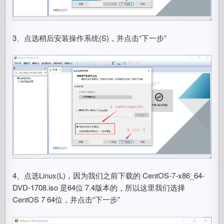
3、点选稍后安装操作系统(S)，并点击“下一步”
4、点选Linux(L)，因为我们之前下载的 CentOS-7-x86_64-
DVD-1708.iso 是64位 7.4版本的，所以这里我们选择
CentOS 7 64位，并点击“下一步”