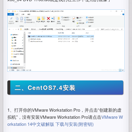
二、CentOS7.4安装
1、打开你的VMware Workstation Pro，并点击“创建新的虚
拟机”，没有安装VMware Workstation Pro请点击
VMware W
orkstation 14中文破解版 下载与安装(附密钥)