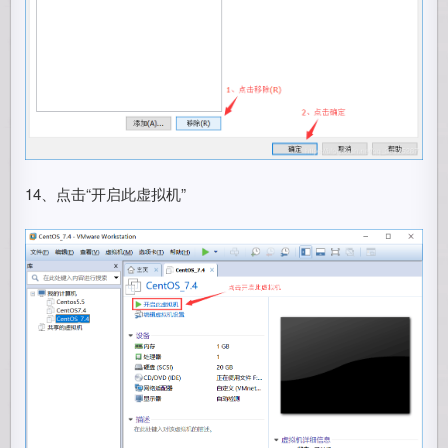
14、点击“开启此虚拟机”