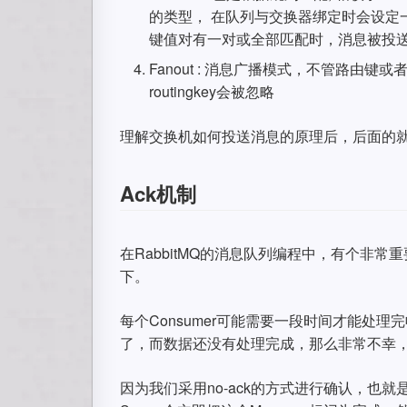
的类型， 在队列与交换器绑定时会设定一组
键值对有一对或全部匹配时，消息被投
Fanout : 消息广播模式，不管路
routingkey会被忽略
理解交换机如何投送消息的原理后，后面的
Ack机制
在RabbitMQ的消息队列编程中，有个非
下。
每个Consumer可能需要一段时间才能处理
了，而数据还没有处理完成，那么非常不幸
因为我们采用no-ack的方式进行确认，也就是