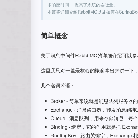
求响应时间， 提高了系统的吞吐量。
本篇将详细介绍RabbitMQ以及如何在SpringB
简单概念
关于消息中间件RabbitMQ的详细介绍可以
这里我只对一些最核心的概念拿出来讲一下
几个名词术语：
Broker - 简单来说就是消息队列服务器
Exchange - 消息路由器，转发消
Queue - 消息队列，用来存储消息
Binding - 绑定，它的作用就是把 Exch
RoutingKey - 路由关键字，Excha