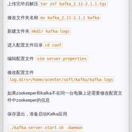
上传完毕后解压
tar zxf kafka_2.11-2.1.1.tgz
修改文件夹名称
mv kafka_2.11-2.1.1 kafka
新建文件夹
mkdir kafka-logs
进入配置文件目录
cd conf
编辑配置文件
vim server.properties
修改配置文件
log.dirs=/home/ucenter/soft/kafka/kafka-logs
如果zookeeper和kafka不在同一台电脑上还需要修改配置文
件中zookeeper的信息
保存退出，准备启动Kafka应用
./kafka-server-start.sh -daemon