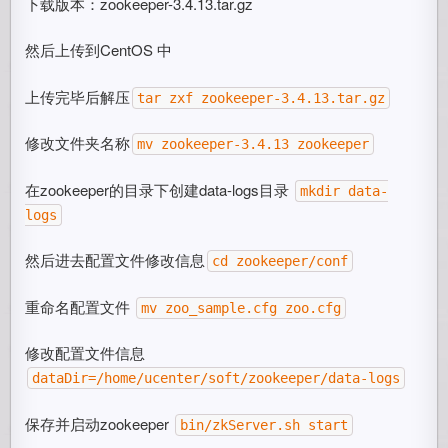
下载版本：zookeeper-3.4.13.tar.gz
然后上传到CentOS 中
上传完毕后解压
tar zxf zookeeper-3.4.13.tar.gz
修改文件夹名称
mv zookeeper-3.4.13 zookeeper
在zookeeper的目录下创建data-logs目录
mkdir data-
logs
然后进去配置文件修改信息
cd zookeeper/conf
重命名配置文件
mv zoo_sample.cfg zoo.cfg
修改配置文件信息
dataDir=/home/ucenter/soft/zookeeper/data-logs
保存并启动zookeeper
bin/zkServer.sh start