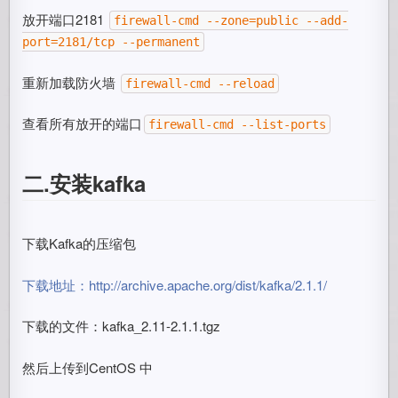
放开端口2181
firewall-cmd --zone=public --add-
port=2181/tcp --permanent
重新加载防火墙
firewall-cmd --reload
查看所有放开的端口
firewall-cmd --list-ports
二.安装kafka
下载Kafka的压缩包
下载地址：
http://archive.apache.org/dist/kafka/2.1.1/
下载的文件：kafka_2.11-2.1.1.tgz
然后上传到CentOS 中