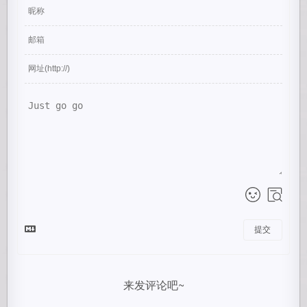
提交
来发评论吧~