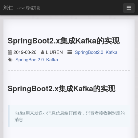
刘仁
Java后端开发
SpringBoot2.x集成Kafka的实现
2019-03-26
LIUREN
SpringBoot2.0
Kafka
SpringBoot2.0
Kafka
SpringBoot2.x集成Kafka的实现
Kafka用来发送小消息信息给订阅者，消费者接收到对应的
消息