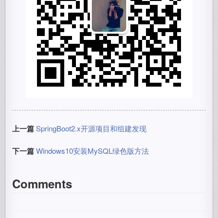
上一篇
SpringBoot2.x开源项目和组建发现
下一篇
Windows10安装MySQL绿色版方法
Comments