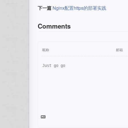
下一篇
Nginx配置https的部署实践
Comments