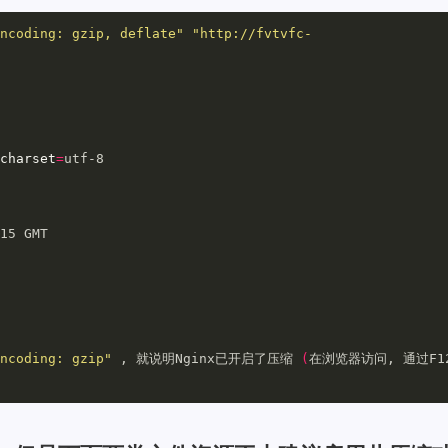
ncoding: gzip, deflate"
"http://fvtvfc-
charset
=
utf-8

15 GMT

ncoding: gzip"
 , 就说明Nginx已开启了压缩 
(
在浏览器访问, 通过F1