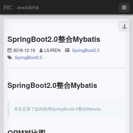
刘仁
Java后端开发
SpringBoot2.0整合Mybatis
2018-12-19
LIUREN
SpringBoot2.0
SpringBoot2.0
SpringBoot2.0整合Mybatis
本文记录了如何使用SpringBoot2.0整合Mybatis
ORM对比图