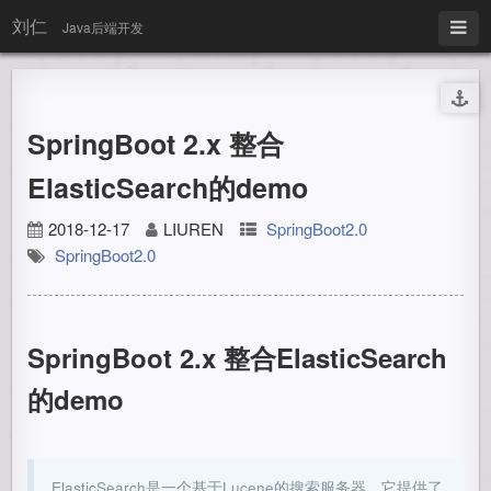
刘仁
Java后端开发
SpringBoot 2.x 整合
ElasticSearch的demo
2018-12-17
LIUREN
SpringBoot2.0
SpringBoot2.0
SpringBoot 2.x 整合ElasticSearch
的demo
ElasticSearch是一个基于Lucene的搜索服务器。它提供了