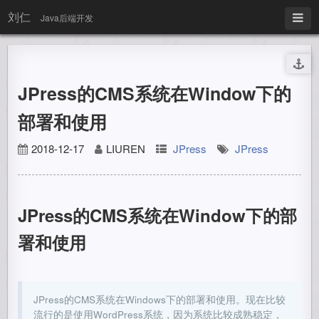
刘仁
Java后端开发
JPress的CMS系统在Window下的
部署和使用
2018-12-17
LIUREN
JPress
JPress
JPress的CMS系统在Window下的部
署和使用
JPress的CMS系统在Windows下的部署和使用。现在比较
流行的是使用WordPress系统，因为系统比较成熟稳定，