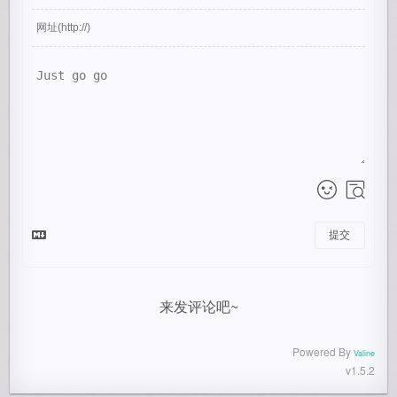
提交
来发评论吧~
Powered By
Valine
v1.5.2