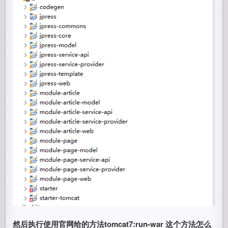
然后执行使用官网给的方法tomcat7:run-war 这个方法怎么