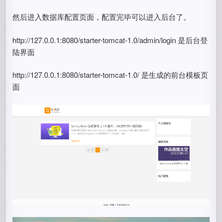
然后进入数据库配置页面，配置完毕可以进入后台了。
http://127.0.0.1:8080/starter-tomcat-1.0/admin/login 是后台登
陆界面
http://127.0.0.1:8080/starter-tomcat-1.0/ 是生成的前台模板页
面