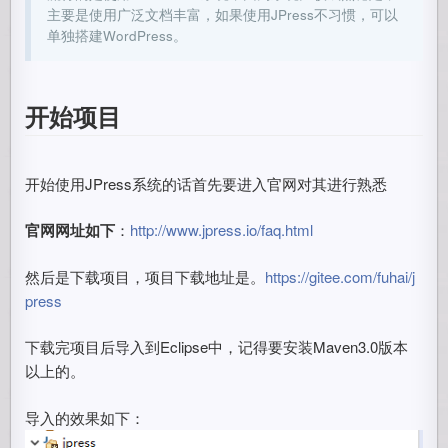
主要是使用广泛文档丰富，如果使用JPress不习惯，可以
单独搭建WordPress。
开始项目
开始使用JPress系统的话首先要进入官网对其进行熟悉
官网网址如下
：
http://www.jpress.io/faq.html
然后是下载项目，项目下载地址是。
https://gitee.com/fuhai/j
press
下载完项目后导入到Eclipse中，记得要安装Maven3.0版本
以上的。
导入的效果如下：