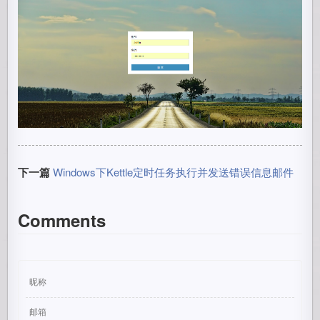
下一篇
Windows下Kettle定时任务执行并发送错误信息邮件
Comments