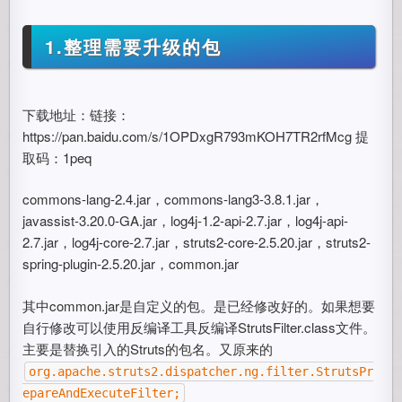
1.整理需要升级的包
下载地址：链接：
https://pan.baidu.com/s/1OPDxgR793mKOH7TR2rfMcg 提
取码：1peq
commons-lang-2.4.jar，commons-lang3-3.8.1.jar，
javassist-3.20.0-GA.jar，log4j-1.2-api-2.7.jar，log4j-api-
2.7.jar，log4j-core-2.7.jar，struts2-core-2.5.20.jar，struts2-
spring-plugin-2.5.20.jar，common.jar
其中common.jar是自定义的包。是已经修改好的。如果想要
自行修改可以使用反编译工具反编译StrutsFilter.class文件。
主要是替换引入的Struts的包名。又原来的
org.apache.struts2.dispatcher.ng.filter.StrutsPr
epareAndExecuteFilter;