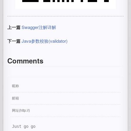
上一篇
Swagger注解详解
下一篇
Java参数校验(validator)
Comments