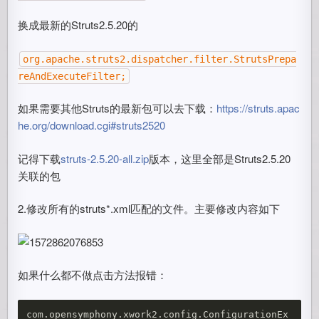
换成最新的Struts2.5.20的
org.apache.struts2.dispatcher.filter.StrutsPrepa
reAndExecuteFilter;
如果需要其他Struts的最新包可以去下载：
https://struts.apac
he.org/download.cgi#struts2520
记得下载
struts-2.5.20-all.zip
版本，这里全部是Struts2.5.20
关联的包
2.修改所有的struts*.xml匹配的文件。主要修改内容如下
如果什么都不做点击方法报错：
com.opensymphony.xwork2.config.ConfigurationEx