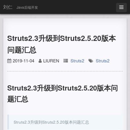
刘仁
Java后端开发
Struts2.3升级到Struts2.5.20版本
问题汇总
2019-11-04
LIUREN
Struts2
Struts2
Struts2.3升级到Struts2.5.20版本问
题汇总
Struts2.3升级到Struts2.5.20版本问题汇总